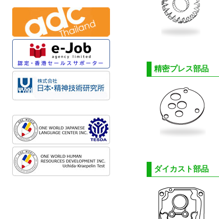
精密プレス部品
ダイカスト部品